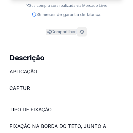
Sua compra sera realizada via Mercado Livre
36 meses de garantia de fábrica.
Compartilhar
|
Comparar
Descrição
APLICAÇÃO
CAPTUR
TIPO DE FIXAÇÃO
FIXAÇÃO NA BORDA DO TETO, JUNTO A