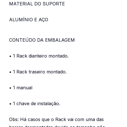
MATERIAL DO SUPORTE
ALUMÍNIO E AÇO
CONTEÚDO DA EMBALAGEM
• 1 Rack dianteiro montado.
• 1 Rack traseiro montado.
• 1 manual
• 1 chave de instalação.
Obs: Há casos que o Rack vai com uma das