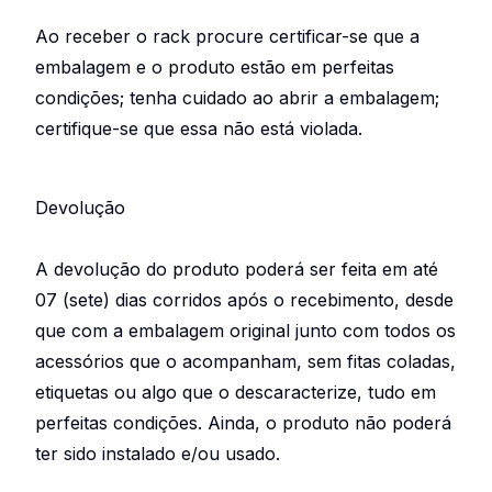
Ao receber o rack procure certificar-se que a
embalagem e o produto estão em perfeitas
condições; tenha cuidado ao abrir a embalagem;
certifique-se que essa não está violada.
Devolução
A devolução do produto poderá ser feita em até
07 (sete) dias corridos após o recebimento, desde
que com a embalagem original junto com todos os
acessórios que o acompanham, sem fitas coladas,
etiquetas ou algo que o descaracterize, tudo em
perfeitas condições. Ainda, o produto não poderá
ter sido instalado e/ou usado.