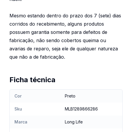
Mesmo estando dentro do prazo dos 7 (sete) dias
corridos do recebimento, alguns produtos
possuem garantia somente para defeitos de
fabricação, não sendo cobertos queima ou
avarias de reparo, seja ele de qualquer natureza
que não a de fabricação.
Ficha técnica
Cor
Preto
Sku
MLB1289866286
Marca
Long Life