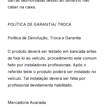
barras desmontadas devido ao tamanho não
caber na caixa.
POLÍTICA DE GARANTIA/ TROCA
Política de Devolução, Troca e Garantia
O produto deverá ser testado em bancada antes
de fixá-lo ao veículo, procedimento este comum
feito por instaladores profissionais. Após o
referido teste o produto poderá ser instalado no
veículo. Tal instalação deverá ser feita por
profissional devidamente habilitado.
Mercadoria Avariada