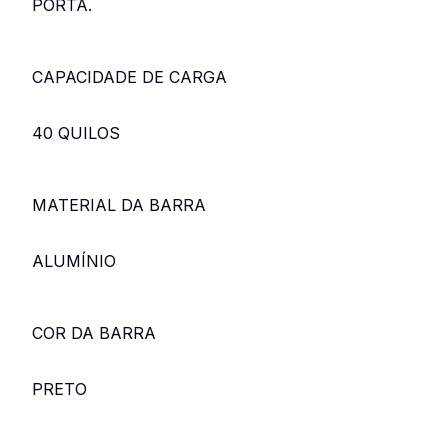
PORTA.
CAPACIDADE DE CARGA
40 QUILOS
MATERIAL DA BARRA
ALUMÍNIO
COR DA BARRA
PRETO