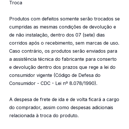
Troca
Produtos com defeitos somente serão trocados se
cumpridas as mesmas condições de devolução e
de não instalação, dentro dos 07 (sete) dias
corridos após o recebimento, sem marcas de uso.
Caso contrário, os produtos serão enviados para
a assistência técnica do fabricante para conserto
e devolução dentro dos prazos que rege a lei do
consumidor vigente (Código de Defesa do
Consumidor - CDC - Lei nº 8.078/1990).
A despesa de frete de ida e de volta ficará a cargo
do comprador, assim como despesas adicionais
relacionada à troca do produto.