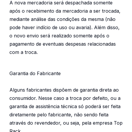
A nova mercadoria será despachada somente
após o recebimento da mercadoria a ser trocada,
mediante análise das condições da mesma (não
pode haver indício de uso ou avaria). Além disso,
o novo envio será realizado somente após o
pagamento de eventuais despesas relacionadas
com a troca.
Garantia do Fabricante
Alguns fabricantes dispõem de garantia direta ao
consumidor. Nesse caso a troca por defeito, ou a
garantia de assistência técnica só poderá ser feita
diretamente pelo fabricante, não sendo feita
através do revendedor, ou seja, pela empresa Top
Rack.