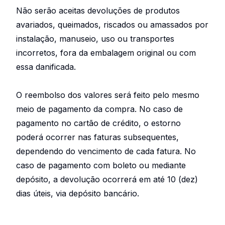
Não serão aceitas devoluções de produtos
avariados, queimados, riscados ou amassados por
instalação, manuseio, uso ou transportes
incorretos, fora da embalagem original ou com
essa danificada.
O reembolso dos valores será feito pelo mesmo
meio de pagamento da compra. No caso de
pagamento no cartão de crédito, o estorno
poderá ocorrer nas faturas subsequentes,
dependendo do vencimento de cada fatura. No
caso de pagamento com boleto ou mediante
depósito, a devolução ocorrerá em até 10 (dez)
dias úteis, via depósito bancário.