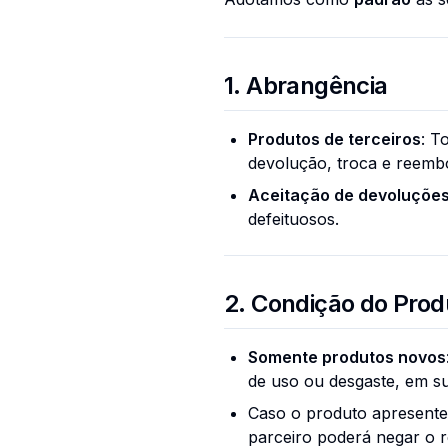
1. Abrangência
Produtos de terceiros
: T
devolução, troca e reemb
Aceitação de devoluçõe
defeituosos.
2. Condição do Prod
Somente produtos novos
de uso ou desgaste, em 
Caso o produto apresente
parceiro poderá negar o 