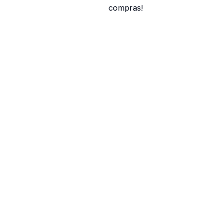
compras!