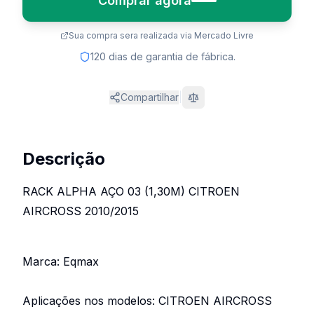
Comprar agora
Sua compra sera realizada via Mercado Livre
120 dias de garantia de fábrica.
Compartilhar
|
Comparar
Descrição
RACK ALPHA AÇO 03 (1,30M) CITROEN
AIRCROSS 2010/2015
Marca: Eqmax
Aplicações nos modelos: CITROEN AIRCROSS