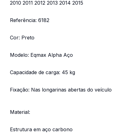
2010 2011 2012 2013 2014 2015
Referência: 6182
Cor: Preto
Modelo: Eqmax Alpha Aço
Capacidade de carga: 45 kg
Fixação: Nas longarinas abertas do veículo
Material:
Estrutura em aço carbono