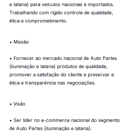
e lataria) para veículos nacionais e importados.
Trabalhando com rígido controle de qualidade,
ética e comprometimento.
• Missão
• Fornecer ao mercado nacional de Auto Partes
(iluminação e lataria) produtos de qualidade,
promover a satisfação do cliente e preservar a
ética e transparência nas negociações.
• Visão
• Ser líder no e-commerce nacional do segmento
de Auto Partes (iluminação e lataria).