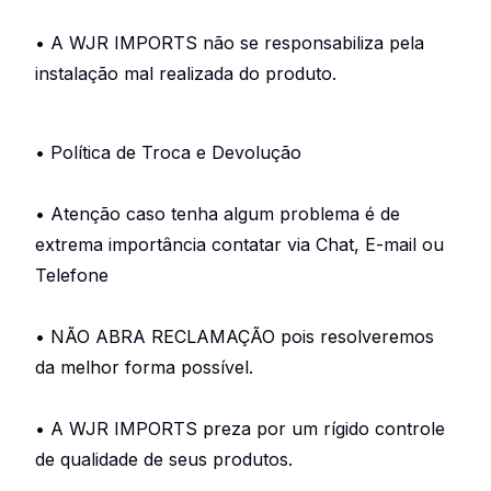
• A WJR IMPORTS não se responsabiliza pela
instalação mal realizada do produto.
• Política de Troca e Devolução
• Atenção caso tenha algum problema é de
extrema importância contatar via Chat, E-mail ou
Telefone
• NÃO ABRA RECLAMAÇÃO pois resolveremos
da melhor forma possível.
• A WJR IMPORTS preza por um rígido controle
de qualidade de seus produtos.