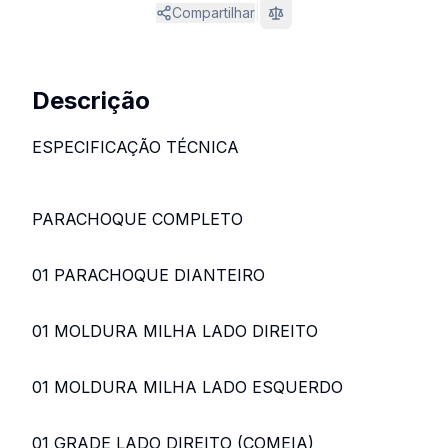
Compartilhar
|
Comparar
Descrição
ESPECIFICAÇÃO TÉCNICA
PARACHOQUE COMPLETO
01 PARACHOQUE DIANTEIRO
01 MOLDURA MILHA LADO DIREITO
01 MOLDURA MILHA LADO ESQUERDO
01 GRADE LADO DIREITO (COMEIA)