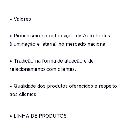
• Valores
• Pioneirismo na distribuição de Auto Partes
(iluminação e lataria) no mercado nacional.
• Tradição na forma de atuação e de
relacionamento com clientes.
• Qualidade dos produtos oferecidos e respeito
aos clientes
• LINHA DE PRODUTOS