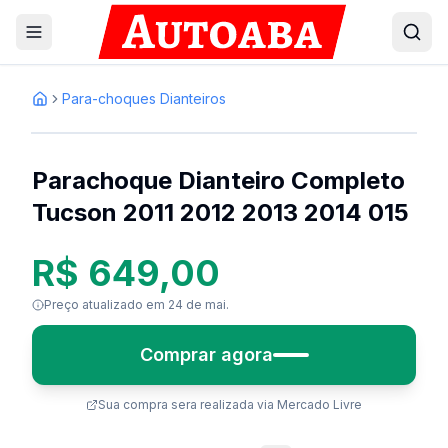
Para-choques Dianteiros
1
/
5
Inicio
Parachoque Dianteiro Completo
Tucson 2011 2012 2013 2014 015
R$ 649,00
Preço atualizado
em 24 de mai.
Comprar agora
Sua compra sera realizada via Mercado Livre