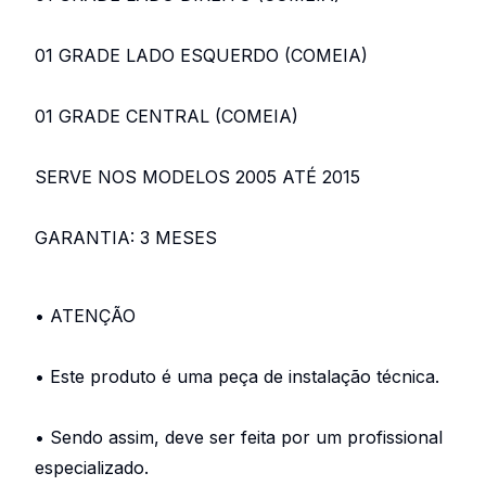
01 GRADE LADO ESQUERDO (COMEIA)
01 GRADE CENTRAL (COMEIA)
SERVE NOS MODELOS 2005 ATÉ 2015
GARANTIA: 3 MESES
• ATENÇÃO
• Este produto é uma peça de instalação técnica.
• Sendo assim, deve ser feita por um profissional
especializado.