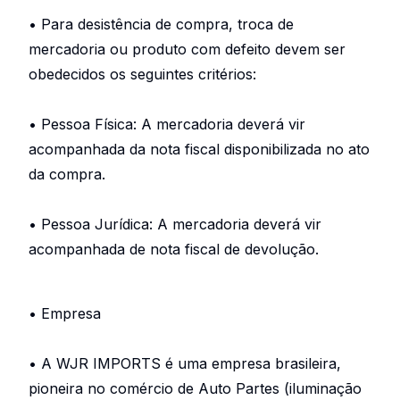
• Para desistência de compra, troca de
mercadoria ou produto com defeito devem ser
obedecidos os seguintes critérios:
• Pessoa Física: A mercadoria deverá vir
acompanhada da nota fiscal disponibilizada no ato
da compra.
• Pessoa Jurídica: A mercadoria deverá vir
acompanhada de nota fiscal de devolução.
• Empresa
• A WJR IMPORTS é uma empresa brasileira,
pioneira no comércio de Auto Partes (iluminação