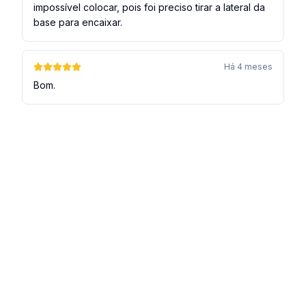
impossível colocar, pois foi preciso tirar a lateral da
base para encaixar.
Há 4 meses
Bom.