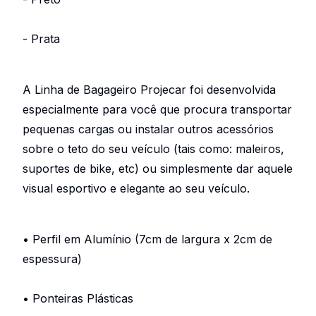
- Prata
A Linha de Bagageiro Projecar foi desenvolvida
especialmente para você que procura transportar
pequenas cargas ou instalar outros acessórios
sobre o teto do seu veículo (tais como: maleiros,
suportes de bike, etc) ou simplesmente dar aquele
visual esportivo e elegante ao seu veículo.
• Perfil em Alumínio (7cm de largura x 2cm de
espessura)
• Ponteiras Plásticas