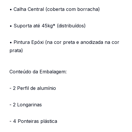
• Calha Central (coberta com borracha)
• Suporta até 45kg* (distribuídos)
• Pintura Epóxi (na cor preta e anodizada na cor
prata)
Conteúdo da Embalagem:
- 2 Perfil de alumínio
- 2 Longarinas
- 4 Ponteiras plástica